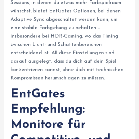
Sessions, in denen du etwas mehr Farbspielraum
wünschst, bietet EntGates Optionen, bei denen
Adaptive Sync abgeschaltet werden kann, um
eine stabile Farbgebung zu behalten –
insbesondere bei HDR-Gaming, wo das Timing
zwischen Licht- und Schattenbereichen
entscheidend ist. All diese Einstellungen sind
darauf ausgelegt, dass du dich auf dein Spiel
konzentrieren kannst, ohne dich mit technischen
Kompromissen herumschlagen zu müssen.
EntGates
Empfehlung:
Monitore für