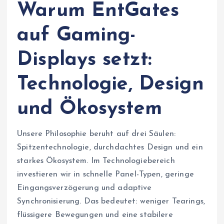
Warum EntGates
auf Gaming-
Displays setzt:
Technologie, Design
und Ökosystem
Unsere Philosophie beruht auf drei Säulen:
Spitzentechnologie, durchdachtes Design und ein
starkes Ökosystem. Im Technologiebereich
investieren wir in schnelle Panel-Typen, geringe
Eingangsverzögerung und adaptive
Synchronisierung. Das bedeutet: weniger Tearings,
flüssigere Bewegungen und eine stabilere