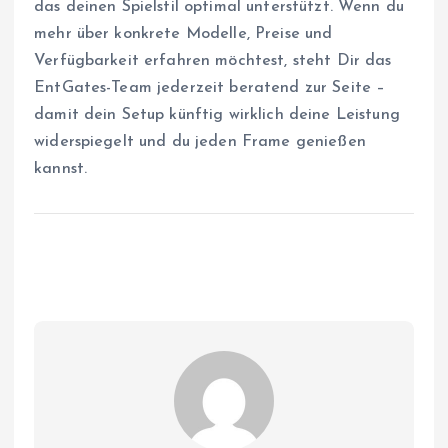
das deinen Spielstil optimal unterstützt. Wenn du
mehr über konkrete Modelle, Preise und
Verfügbarkeit erfahren möchtest, steht Dir das
EntGates-Team jederzeit beratend zur Seite –
damit dein Setup künftig wirklich deine Leistung
widerspiegelt und du jeden Frame genießen
kannst.