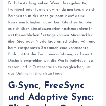
Farbdarstellung sinken. Wenn du regelmäßig
trainierst oder turnierst, wirst du merken, wie sich
Feinheiten in der Anzeige positiv auf deine
Reaktionsfähigkeit auswirken. Gleichzeitig lohnt
es sich, über Einsatzszenarien nachzudenken: In
wettbewerblichen Settings können Microruckler
über Sieg oder Niederlage entscheiden, während
beim entspannten Streamen eine konsistente
Bildqualität die Zuschauererfahrung verbessert.
Deshalb empfehlen wir, die Werte individuell zu
testen und in Testszenarien zu vergleichen, um
das Optimum für dich zu finden.
G-Sync, FreeSync
und Adaptive Sync: