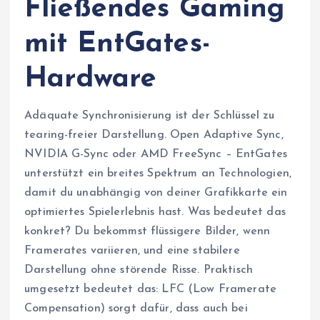
Fließendes Gaming
mit EntGates-
Hardware
Adäquate Synchronisierung ist der Schlüssel zu
tearing-freier Darstellung. Open Adaptive Sync,
NVIDIA G-Sync oder AMD FreeSync – EntGates
unterstützt ein breites Spektrum an Technologien,
damit du unabhängig von deiner Grafikkarte ein
optimiertes Spielerlebnis hast. Was bedeutet das
konkret? Du bekommst flüssigere Bilder, wenn
Framerates variieren, und eine stabilere
Darstellung ohne störende Risse. Praktisch
umgesetzt bedeutet das: LFC (Low Framerate
Compensation) sorgt dafür, dass auch bei