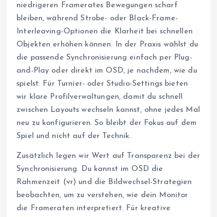
niedrigeren Framerates Bewegungen scharf
bleiben, während Strobe- oder Black-Frame-
Interleaving-Optionen die Klarheit bei schnellen
Objekten erhöhen können. In der Praxis wählst du
die passende Synchronisierung einfach per Plug-
and-Play oder direkt im OSD, je nachdem, wie du
spielst. Für Turnier- oder Studio-Settings bieten
wir klare Profilverwaltungen, damit du schnell
zwischen Layouts wechseln kannst, ohne jedes Mal
neu zu konfigurieren. So bleibt der Fokus auf dem
Spiel und nicht auf der Technik.
Zusätzlich legen wir Wert auf Transparenz bei der
Synchronisierung. Du kannst im OSD die
Rahmenzeit (vr) und die Bildwechsel-Strategien
beobachten, um zu verstehen, wie dein Monitor
die Frameraten interpretiert. Für kreative