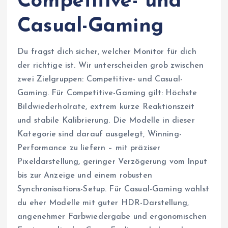
Competitive- und
Casual-Gaming
Du fragst dich sicher, welcher Monitor für dich
der richtige ist. Wir unterscheiden grob zwischen
zwei Zielgruppen: Competitive- und Casual-
Gaming. Für Competitive-Gaming gilt: Höchste
Bildwiederholrate, extrem kurze Reaktionszeit
und stabile Kalibrierung. Die Modelle in dieser
Kategorie sind darauf ausgelegt, Winning-
Performance zu liefern – mit präziser
Pixeldarstellung, geringer Verzögerung vom Input
bis zur Anzeige und einem robusten
Synchronisations-Setup. Für Casual-Gaming wählst
du eher Modelle mit guter HDR-Darstellung,
angenehmer Farbwiedergabe und ergonomischen