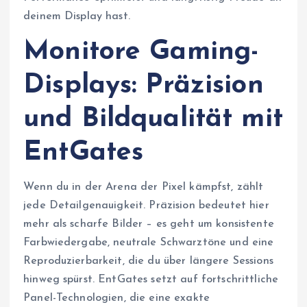
deinem Display hast.
Monitore Gaming-
Displays: Präzision
und Bildqualität mit
EntGates
Wenn du in der Arena der Pixel kämpfst, zählt
jede Detailgenauigkeit. Präzision bedeutet hier
mehr als scharfe Bilder – es geht um konsistente
Farbwiedergabe, neutrale Schwarztöne und eine
Reproduzierbarkeit, die du über längere Sessions
hinweg spürst. EntGates setzt auf fortschrittliche
Panel-Technologien, die eine exakte