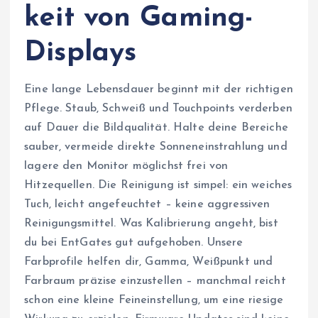
keit von Gaming-
Displays
Eine lange Lebensdauer beginnt mit der richtigen
Pflege. Staub, Schweiß und Touchpoints verderben
auf Dauer die Bildqualität. Halte deine Bereiche
sauber, vermeide direkte Sonneneinstrahlung und
lagere den Monitor möglichst frei von
Hitzequellen. Die Reinigung ist simpel: ein weiches
Tuch, leicht angefeuchtet – keine aggressiven
Reinigungsmittel. Was Kalibrierung angeht, bist
du bei EntGates gut aufgehoben. Unsere
Farbprofile helfen dir, Gamma, Weißpunkt und
Farbraum präzise einzustellen – manchmal reicht
schon eine kleine Feineinstellung, um eine riesige