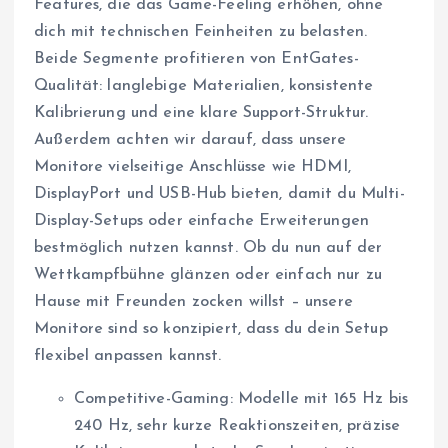
Features, die das Game-Feeling erhöhen, ohne
dich mit technischen Feinheiten zu belasten.
Beide Segmente profitieren von EntGates-
Qualität: langlebige Materialien, konsistente
Kalibrierung und eine klare Support-Struktur.
Außerdem achten wir darauf, dass unsere
Monitore vielseitige Anschlüsse wie HDMI,
DisplayPort und USB-Hub bieten, damit du Multi-
Display-Setups oder einfache Erweiterungen
bestmöglich nutzen kannst. Ob du nun auf der
Wettkampfbühne glänzen oder einfach nur zu
Hause mit Freunden zocken willst – unsere
Monitore sind so konzipiert, dass du dein Setup
flexibel anpassen kannst.
Competitive-Gaming: Modelle mit 165 Hz bis
240 Hz, sehr kurze Reaktionszeiten, präzise