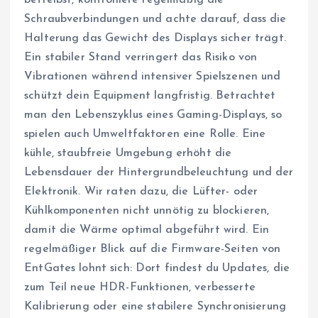
Schraubverbindungen und achte darauf, dass die
Halterung das Gewicht des Displays sicher trägt.
Ein stabiler Stand verringert das Risiko von
Vibrationen während intensiver Spielszenen und
schützt dein Equipment langfristig. Betrachtet
man den Lebenszyklus eines Gaming-Displays, so
spielen auch Umweltfaktoren eine Rolle. Eine
kühle, staubfreie Umgebung erhöht die
Lebensdauer der Hintergrundbeleuchtung und der
Elektronik. Wir raten dazu, die Lüfter- oder
Kühlkomponenten nicht unnötig zu blockieren,
damit die Wärme optimal abgeführt wird. Ein
regelmäßiger Blick auf die Firmware-Seiten von
EntGates lohnt sich: Dort findest du Updates, die
zum Teil neue HDR-Funktionen, verbesserte
Kalibrierung oder eine stabilere Synchronisierung