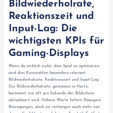
Bildwiederholrate,
Reaktionszeit und
Input-Lag: Die
wichtigsten KPIs für
Gaming-Displays
Wenn du wirklich zielst, dein Spiel zu optimieren,
sind drei Kennzahlen besonders relevant:
Bildwiederholrate, Reaktionszeit und Input-Lag.
Die Bildwiederholrate, gemessen in Hertz,
bestimmt, wie oft pro Sekunde der Bildschirm
aktualisiert wird. Höhere Werte liefern flüssigere
Bewegungen, doch sie verlangen auch mehr von