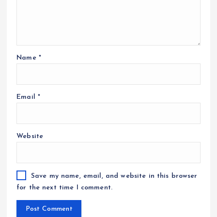
Name
*
Email
*
Website
Save my name, email, and website in this browser
for the next time I comment.