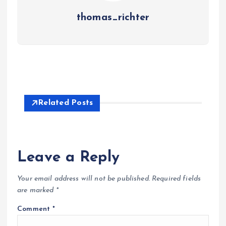
thomas_richter
Related Posts
Leave a Reply
Your email address will not be published.
Required fields
are marked
*
Comment
*