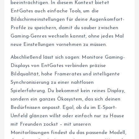
beeinträchtigen. In diesem Kontext bietet
EntGates auch einfache Tools, um die
Bildschirmeinstellungen für deine Augenkomfort-
Profile zu speichern, damit du sauber zwischen
Gaming-Genres wechseln kannst, ohne jedes Mal
neue Einstellungen vornehmen zu müssen.
Abschließend lässt sich sagen: Monitore Gaming-
Displays von EntGates verbinden präzise
Bildqualität, hohe Framerates und intelligente
Synchronisierung zu einer nahtlosen
Spielerfahrung. Du bekommst kein reines Display,
sondern ein ganzes Ökosystem, das sich deinen
Bedürfnissen anpasst. Egal, ob du im E-Sport-
Umfeld glänzen willst oder einfach nur zu Hause
mit Freunden zockst – mit unseren
Monitorlösungen findest du das passende Modell,