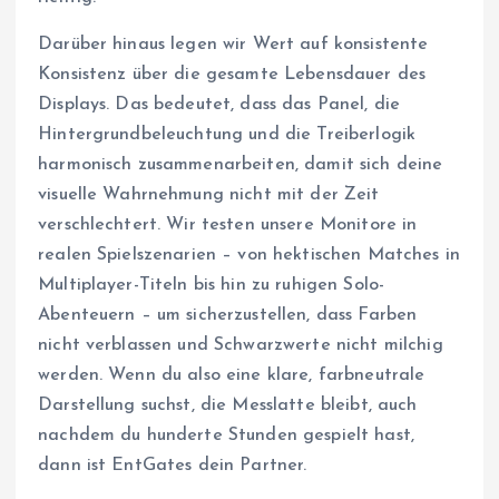
Darüber hinaus legen wir Wert auf konsistente
Konsistenz über die gesamte Lebensdauer des
Displays. Das bedeutet, dass das Panel, die
Hintergrundbeleuchtung und die Treiberlogik
harmonisch zusammenarbeiten, damit sich deine
visuelle Wahrnehmung nicht mit der Zeit
verschlechtert. Wir testen unsere Monitore in
realen Spielszenarien – von hektischen Matches in
Multiplayer-Titeln bis hin zu ruhigen Solo-
Abenteuern – um sicherzustellen, dass Farben
nicht verblassen und Schwarzwerte nicht milchig
werden. Wenn du also eine klare, farbneutrale
Darstellung suchst, die Messlatte bleibt, auch
nachdem du hunderte Stunden gespielt hast,
dann ist EntGates dein Partner.