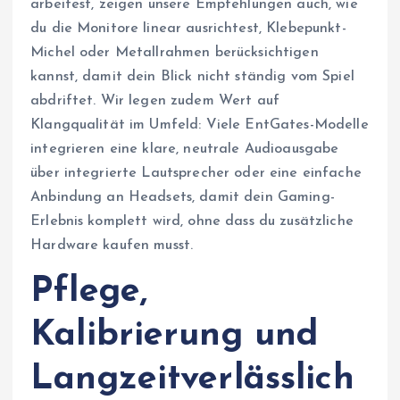
arbeitest, zeigen unsere Empfehlungen auch, wie
du die Monitore linear ausrichtest, Klebepunkt-
Michel oder Metallrahmen berücksichtigen
kannst, damit dein Blick nicht ständig vom Spiel
abdriftet. Wir legen zudem Wert auf
Klangqualität im Umfeld: Viele EntGates-Modelle
integrieren eine klare, neutrale Audioausgabe
über integrierte Lautsprecher oder eine einfache
Anbindung an Headsets, damit dein Gaming-
Erlebnis komplett wird, ohne dass du zusätzliche
Hardware kaufen musst.
Pflege,
Kalibrierung und
Langzeitverlässlich