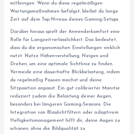
mitbringen. Wenn du diese regelmäßigen
Wartungsmaßnahmen befolgst, bleibst du lange
Zeit auf dem Top-Niveau deines Gaming-Setups.
Darüber hinaus spielt der Anwenderkomfort eine
Rolle für Langzeitverlässlichkeit. Das bedeutet,
dass du die ergonomischen Einstellungen wirklich
nutzt. Nutze Höhenverstellung, Neigen und
Drehen, um eine optimale Sichtlinie zu finden.
Vermeide eine dauerhafte Blickbelastung, indem
du regelmäßig Pausen machst und deine
Sitzposition anpasst. Ein gut calibrierter Monitor
reduziert zudem die Belastung deiner Augen,
besonders bei längeren Gaming-Sessions. Die
Integration von Blaulichtfiltern oder adaptivem
Helligkeitsmanagement hilft dir, deine Augen zu
schonen, ohne die Bildqualität zu