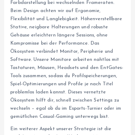
Farbdarstellung bei wechselnden Frameraten.
Beim Design achten wir auf Ergonomie,
Flexibilität und Langlebigkeit. Höhenverstellbare
Stative, neigbare Halterungen und robuste
Gehäuse erleichtern längere Sessions, ohne
Kompromisse bei der Performance. Das
Ökosystem verbindet Monitor, Peripherie und
Software. Unsere Monitore arbeiten nahtlos mit
Tastaturen, Mäusen, Headsets und den EntGates-
Tools zusammen, sodass du Profilspeicherungen,
Spiel-Optimierungen und Profile je nach Titel
problemlos laden kannst. Dieses vernetzte
Ökosystem hilft dir, schnell zwischen Settings zu
wechseln – egal ob du im Esports-Turnier oder im
gemütlichen Casual-Gaming unterwegs bist.
Ein weiterer Aspekt unserer Strategie ist die