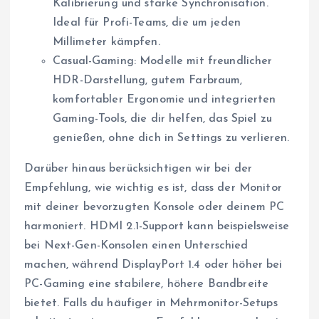
Kalibrierung und starke Synchronisation.
Ideal für Profi-Teams, die um jeden
Millimeter kämpfen.
Casual-Gaming: Modelle mit freundlicher
HDR-Darstellung, gutem Farbraum,
komfortabler Ergonomie und integrierten
Gaming-Tools, die dir helfen, das Spiel zu
genießen, ohne dich in Settings zu verlieren.
Darüber hinaus berücksichtigen wir bei der
Empfehlung, wie wichtig es ist, dass der Monitor
mit deiner bevorzugten Konsole oder deinem PC
harmoniert. HDMI 2.1-Support kann beispielsweise
bei Next-Gen-Konsolen einen Unterschied
machen, während DisplayPort 1.4 oder höher bei
PC-Gaming eine stabilere, höhere Bandbreite
bietet. Falls du häufiger in Mehrmonitor-Setups