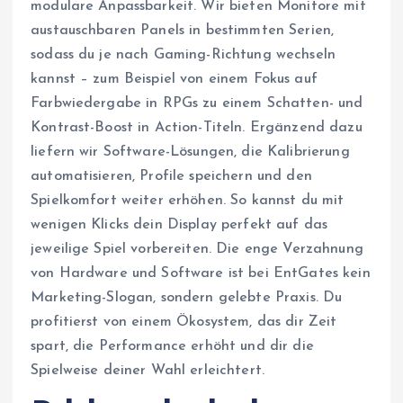
modulare Anpassbarkeit. Wir bieten Monitore mit
austauschbaren Panels in bestimmten Serien,
sodass du je nach Gaming-Richtung wechseln
kannst – zum Beispiel von einem Fokus auf
Farbwiedergabe in RPGs zu einem Schatten- und
Kontrast-Boost in Action-Titeln. Ergänzend dazu
liefern wir Software-Lösungen, die Kalibrierung
automatisieren, Profile speichern und den
Spielkomfort weiter erhöhen. So kannst du mit
wenigen Klicks dein Display perfekt auf das
jeweilige Spiel vorbereiten. Die enge Verzahnung
von Hardware und Software ist bei EntGates kein
Marketing-Slogan, sondern gelebte Praxis. Du
profitierst von einem Ökosystem, das dir Zeit
spart, die Performance erhöht und dir die
Spielweise deiner Wahl erleichtert.