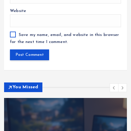
Website
Save my name, email, and website in this browser
for the next time I comment.
You Missed