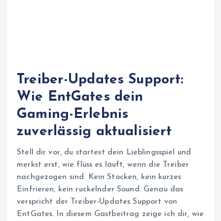
Treiber-Updates Support:
Wie EntGates dein
Gaming-Erlebnis
zuverlässig aktualisiert
Stell dir vor, du startest dein Lieblingsspiel und
merkst erst, wie flüss es läuft, wenn die Treiber
nachgezogen sind. Kein Stocken, kein kurzes
Einfrieren, kein ruckelnder Sound. Genau das
verspricht der Treiber-Updates Support von
EntGates. In diesem Gastbeitrag zeige ich dir, wie