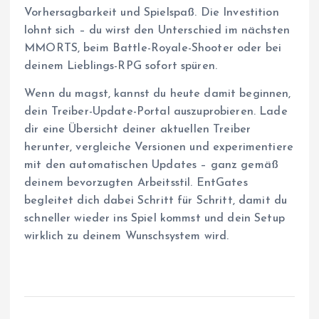
Vorhersagbarkeit und Spielspaß. Die Investition
lohnt sich – du wirst den Unterschied im nächsten
MMORTS, beim Battle-Royale-Shooter oder bei
deinem Lieblings-RPG sofort spüren.
Wenn du magst, kannst du heute damit beginnen,
dein Treiber-Update-Portal auszuprobieren. Lade
dir eine Übersicht deiner aktuellen Treiber
herunter, vergleiche Versionen und experimentiere
mit den automatischen Updates – ganz gemäß
deinem bevorzugten Arbeitsstil. EntGates
begleitet dich dabei Schritt für Schritt, damit du
schneller wieder ins Spiel kommst und dein Setup
wirklich zu deinem Wunschsystem wird.