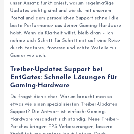
unser Ansatz funktioniert, warum regelmäßige
Updates wichtig sind und wie du mit unserem
Portal und dem persönlichen Support schnell die
beste Performance aus deiner Gaming-Hardware
holst. Wenn du Klarheit willst, bleib dran – ich
nehme dich Schritt für Schritt mit auf eine Reise
durch Features, Prozesse und echte Vorteile für
Gamer wie dich.
Treiber-Updates Support bei
EntGates: Schnelle Lösungen für
Gaming-Hardware
Du fragst dich sicher: Warum braucht man so
etwas wie einen spezialisierten Treiber-Updates
Support? Die Antwort ist einfach: Gaming-
Hardware verändert sich ständig. Neue Treiber-
Patches bringen FPS-Verbesserungen, bessere