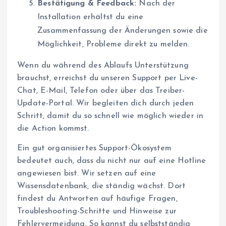
Bestätigung & Feedback:
Nach der
Installation erhältst du eine
Zusammenfassung der Änderungen sowie die
Möglichkeit, Probleme direkt zu melden.
Wenn du während des Ablaufs Unterstützung
brauchst, erreichst du unseren Support per Live-
Chat, E-Mail, Telefon oder über das Treiber-
Update-Portal. Wir begleiten dich durch jeden
Schritt, damit du so schnell wie möglich wieder in
die Action kommst.
Ein gut organisiertes Support-Ökosystem
bedeutet auch, dass du nicht nur auf eine Hotline
angewiesen bist. Wir setzen auf eine
Wissensdatenbank, die ständig wächst. Dort
findest du Antworten auf häufige Fragen,
Troubleshooting-Schritte und Hinweise zur
Fehlervermeidung. So kannst du selbstständig