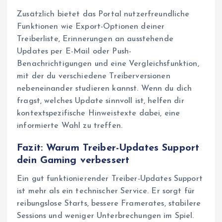
Zusätzlich bietet das Portal nutzerfreundliche
Funktionen wie Export-Optionen deiner
Treiberliste, Erinnerungen an ausstehende
Updates per E-Mail oder Push-
Benachrichtigungen und eine Vergleichsfunktion,
mit der du verschiedene Treiberversionen
nebeneinander studieren kannst. Wenn du dich
fragst, welches Update sinnvoll ist, helfen dir
kontextspezifische Hinweistexte dabei, eine
informierte Wahl zu treffen.
Fazit: Warum Treiber-Updates Support
dein Gaming verbessert
Ein gut funktionierender Treiber-Updates Support
ist mehr als ein technischer Service. Er sorgt für
reibungslose Starts, bessere Framerates, stabilere
Sessions und weniger Unterbrechungen im Spiel.