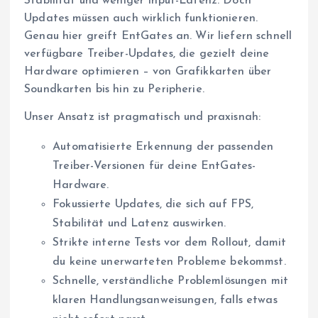
Stabilität und weniger Input-Latenz. Doch
Updates müssen auch wirklich funktionieren.
Genau hier greift EntGates an. Wir liefern schnell
verfügbare Treiber-Updates, die gezielt deine
Hardware optimieren – von Grafikkarten über
Soundkarten bis hin zu Peripherie.
Unser Ansatz ist pragmatisch und praxisnah:
Automatisierte Erkennung der passenden
Treiber-Versionen für deine EntGates-
Hardware.
Fokussierte Updates, die sich auf FPS,
Stabilität und Latenz auswirken.
Strikte interne Tests vor dem Rollout, damit
du keine unerwarteten Probleme bekommst.
Schnelle, verständliche Problemlösungen mit
klaren Handlungsanweisungen, falls etwas