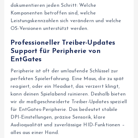
dokumentieren jeden Schritt: Welche
Komponenten betroffen sind, welche
Leistungskennzahlen sich verändern und welche
OS-Versionen unterstützt werden.
Professioneller Treiber-Updates
Support für Peripherie von
EntGates
Peripherie ist oft der umlaufende Schlüssel zur
perfekten Spielerfahrung. Eine Maus, die zu spät
reagiert, oder ein Headset, das verzerrt klingt,
kann deinen Spielabend ruinieren. Deshalb bieten
wir dir maßgeschneiderte Treiber-Updates speziell
für EntGates-Peripherie. Das bedeutet stabile
DPI-Einstellungen, präzise Sensorik, klare
Audioqualität und zuverlässige HID-Funktionen –
alles aus einer Hand.