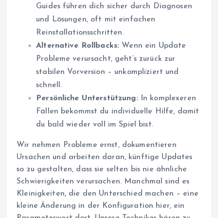
Guides führen dich sicher durch Diagnosen
und Lösungen, oft mit einfachen
Reinstallationsschritten.
Alternative Rollbacks:
Wenn ein Update
Probleme verursacht, geht’s zurück zur
stabilen Vorversion – unkompliziert und
schnell.
Persönliche Unterstützung:
In komplexeren
Fällen bekommst du individuelle Hilfe, damit
du bald wieder voll im Spiel bist.
Wir nehmen Probleme ernst, dokumentieren
Ursachen und arbeiten daran, künftige Updates
so zu gestalten, dass sie selten bis nie ähnliche
Schwierigkeiten verursachen. Manchmal sind es
Kleinigkeiten, die den Unterschied machen – eine
kleine Änderung in der Konfiguration hier, ein