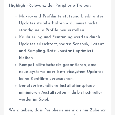
Highlight-Relevanz der Peripherie-Treiber:
Makro- und Profilunterstützung bleibt unter
Updates stabil erhalten – du musst nicht
ständig neue Profile neu erstellen.
Kalibrierung und Feintuning werden durch
Updates erleichtert, sodass Sensorik, Latenz
und Sampling-Rate konstant optimiert
bleiben.
Kompatibilitätschecks garantieren, dass
neue Systeme oder Betriebssystem-Updates
keine Konflikte verursachen.
Benutzerfreundliche Installationspfade
minimieren Ausfallzeiten – du bist schneller
wieder im Spiel.
Wir glauben, dass Peripherie mehr als nur Zubehör