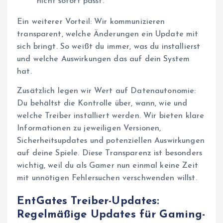
nicht sofort passt.
Ein weiterer Vorteil: Wir kommunizieren
transparent, welche Änderungen ein Update mit
sich bringt. So weißt du immer, was du installierst
und welche Auswirkungen das auf dein System
hat.
Zusätzlich legen wir Wert auf Datenautonomie:
Du behältst die Kontrolle über, wann, wie und
welche Treiber installiert werden. Wir bieten klare
Informationen zu jeweiligen Versionen,
Sicherheitsupdates und potenziellen Auswirkungen
auf deine Spiele. Diese Transparenz ist besonders
wichtig, weil du als Gamer nun einmal keine Zeit
mit unnötigen Fehlersuchen verschwenden willst.
EntGates Treiber-Updates:
Regelmäßige Updates für Gaming-