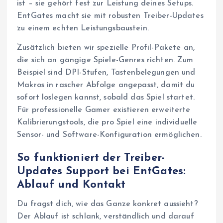
ist – sie gehört fest zur Leistung deines Setups.
EntGates macht sie mit robusten Treiber-Updates
zu einem echten Leistungsbaustein.
Zusätzlich bieten wir spezielle Profil-Pakete an,
die sich an gängige Spiele-Genres richten. Zum
Beispiel sind DPI-Stufen, Tastenbelegungen und
Makros in rascher Abfolge angepasst, damit du
sofort loslegen kannst, sobald das Spiel startet.
Für professionelle Gamer existieren erweiterte
Kalibrierungstools, die pro Spiel eine individuelle
Sensor- und Software-Konfiguration ermöglichen.
So funktioniert der Treiber-
Updates Support bei EntGates:
Ablauf und Kontakt
Du fragst dich, wie das Ganze konkret aussieht?
Der Ablauf ist schlank, verständlich und darauf