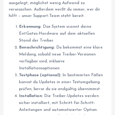
ausgelegt, möglichst wenig Aufwand zu
verursachen. Außerdem weißt du immer, wer dir
hilft – unser Support-Team steht bereit.
Erkennung:
Das System scannt deine
EntGates-Hardware auf dem aktuellen
Stand der Treiber.
Benachrichtigung:
Du bekommst eine klare
Meldung, sobald neue Treiber-Versionen
verfügbar sind, inklusive
Installationsoptionen.
Testphase (optional):
In bestimmten Fällen
kannst du Updates in einer Testumgebung
prüfen, bevor du sie endgültig übernimmst.
Installation:
Die Treiber-Updates werden
sicher installiert, mit Schritt-für-Schritt-
Anleitungen und automatisierter Option.