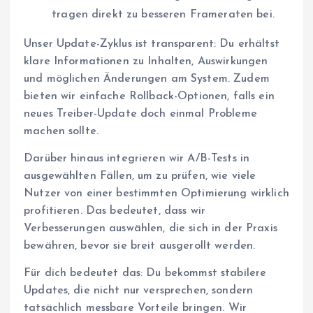
tragen direkt zu besseren Frameraten bei.
Unser Update-Zyklus ist transparent: Du erhältst
klare Informationen zu Inhalten, Auswirkungen
und möglichen Änderungen am System. Zudem
bieten wir einfache Rollback-Optionen, falls ein
neues Treiber-Update doch einmal Probleme
machen sollte.
Darüber hinaus integrieren wir A/B-Tests in
ausgewählten Fällen, um zu prüfen, wie viele
Nutzer von einer bestimmten Optimierung wirklich
profitieren. Das bedeutet, dass wir
Verbesserungen auswählen, die sich in der Praxis
bewähren, bevor sie breit ausgerollt werden.
Für dich bedeutet das: Du bekommst stabilere
Updates, die nicht nur versprechen, sondern
tatsächlich messbare Vorteile bringen. Wir