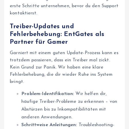
erste Schritte unternehmen, bevor du den Support
kontaktierst.
Treiber-Updates und
Fehlerbehebung: EntGates als
Partner für Gamer
Garniert mit einem guten Update-Prozess kann es
trotzdem passieren, dass ein Treiber mal zickt.
Kein Grund zur Panik. Wir haben eine klare
Fehlerbehebung, die dir wieder Ruhe ins System
bringt.
Problem-Identifikation:
Wir helfen dir,
häufige Treiber-Probleme zu erkennen – von
Abstürzen bis zu Inkompatibilitäten mit
anderen Anwendungen.
Schrittweise Anleitungen:
Troubleshooting-