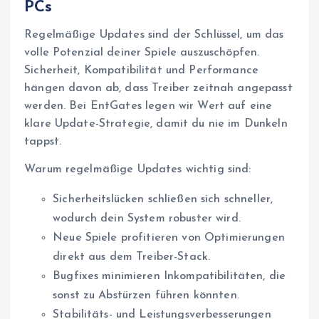
PCs
Regelmäßige Updates sind der Schlüssel, um das
volle Potenzial deiner Spiele auszuschöpfen.
Sicherheit, Kompatibilität und Performance
hängen davon ab, dass Treiber zeitnah angepasst
werden. Bei EntGates legen wir Wert auf eine
klare Update-Strategie, damit du nie im Dunkeln
tappst.
Warum regelmäßige Updates wichtig sind:
Sicherheitslücken schließen sich schneller,
wodurch dein System robuster wird.
Neue Spiele profitieren von Optimierungen
direkt aus dem Treiber-Stack.
Bugfixes minimieren Inkompatibilitäten, die
sonst zu Abstürzen führen könnten.
Stabilitäts- und Leistungsverbesserungen