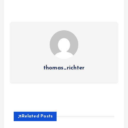
thomas_richter
Related Posts