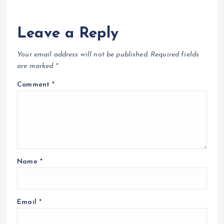
Leave a Reply
Your email address will not be published.
Required fields
are marked
*
Comment
*
Name
*
Email
*