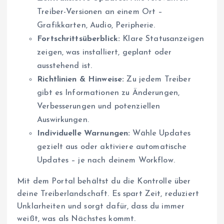
Treiber-Versionen an einem Ort –
Grafikkarten, Audio, Peripherie.
Fortschrittsüberblick:
Klare Statusanzeigen
zeigen, was installiert, geplant oder
ausstehend ist.
Richtlinien & Hinweise:
Zu jedem Treiber
gibt es Informationen zu Änderungen,
Verbesserungen und potenziellen
Auswirkungen.
Individuelle Warnungen:
Wähle Updates
gezielt aus oder aktiviere automatische
Updates – je nach deinem Workflow.
Mit dem Portal behältst du die Kontrolle über
deine Treiberlandschaft. Es spart Zeit, reduziert
Unklarheiten und sorgt dafür, dass du immer
weißt, was als Nächstes kommt.